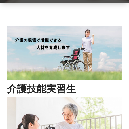
介護技能実習生