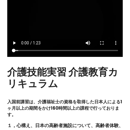
介護技能実習 介護教育カ
リキュラム
入国前講習は、介護福祉士の資格を取得した日本人による1
ヶ月以上の期間をかけ160時間以上の課程で行っておりま
す。
１，心構え、日本の高齢者施設について、高齢者体験、サ