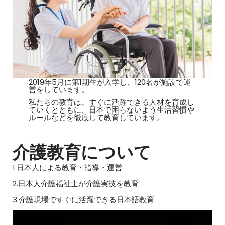
2019年5月に第1期生が入学し、120名が施設で運
営をしています。
私たちの教育は、すぐに活躍できる人材を育成し
ていくとともに、日本で困らないよう生活習慣や
ルールなどを徹底して教育しています。
介護教育について
1.日本人による教育・指導・運営
2.日本人介護福祉士が介護実技を教育
3.介護現場ですぐに活躍できる日本語教育