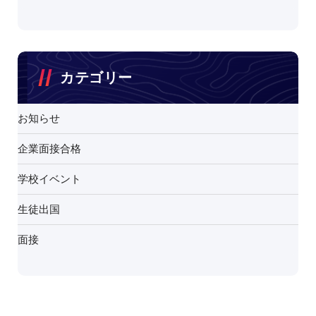
カテゴリー
お知らせ
企業面接合格
学校イベント
生徒出国
面接