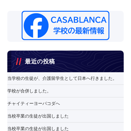
最近の投稿
当学校の生徒が、介護留学生として日本へ行きました。
学校が合併しました。
チャイティーヨーパコダへ
当校卒業の生徒が出国しました
当校卒業の生徒が出国しました